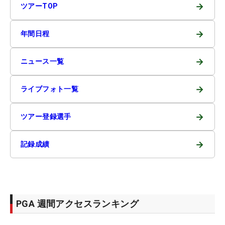
→
ツアーTOP
→
年間日程
→
ニュース一覧
→
ライブフォト一覧
→
ツアー登録選手
→
記録成績
PGA 週間アクセスランキング