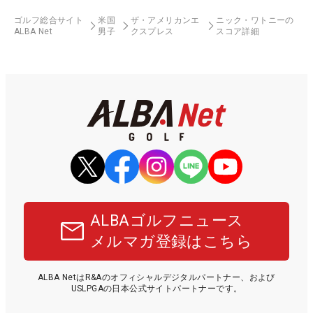
ゴルフ総合サイト
米国
ザ・アメリカンエ
ニック・ワトニーの
ALBA Net
男子
クスプレス
スコア詳細
ALBAゴルフニュース
メルマガ登録はこちら
ALBA NetはR&Aのオフィシャルデジタルパートナー、および
USLPGAの日本公式サイトパートナーです。