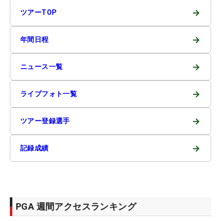
→
ツアーTOP
→
年間日程
→
ニュース一覧
→
ライブフォト一覧
→
ツアー登録選手
→
記録成績
PGA 週間アクセスランキング