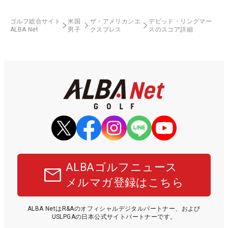
ゴルフ総合サイト
米国
ザ・アメリカンエ
デビッド・リングマー
ALBA Net
男子
クスプレス
スのスコア詳細
ALBAゴルフニュース
メルマガ登録はこちら
ALBA NetはR&Aのオフィシャルデジタルパートナー、および
USLPGAの日本公式サイトパートナーです。