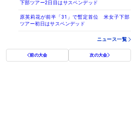
下部ツアー2日目はサスペンデッド
原英莉花が前半「31」で暫定首位 米女子下部
ツアー初日はサスペンデッド
ニュース一覧
前の大会
次の大会