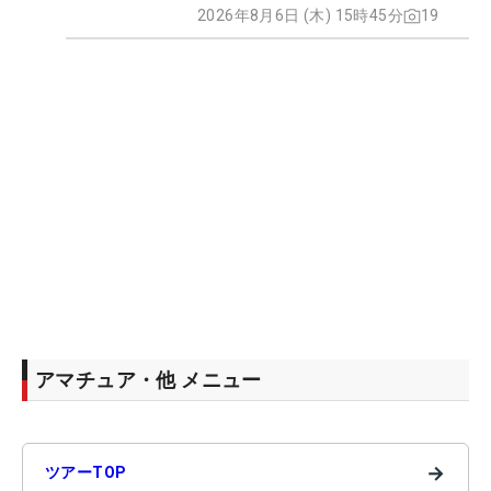
2026年8月6日 (木) 15時45分
19
アマチュア・他 メニュー
→
ツアーTOP