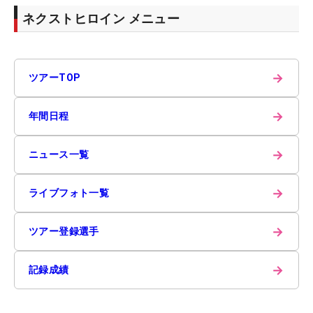
ネクストヒロイン メニュー
→
ツアーTOP
→
年間日程
→
ニュース一覧
→
ライブフォト一覧
→
ツアー登録選手
→
記録成績