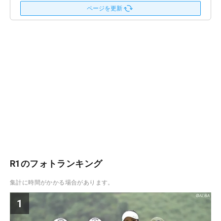
ページを更新
R1のフォトランキング
集計に時間がかかる場合があります。
1