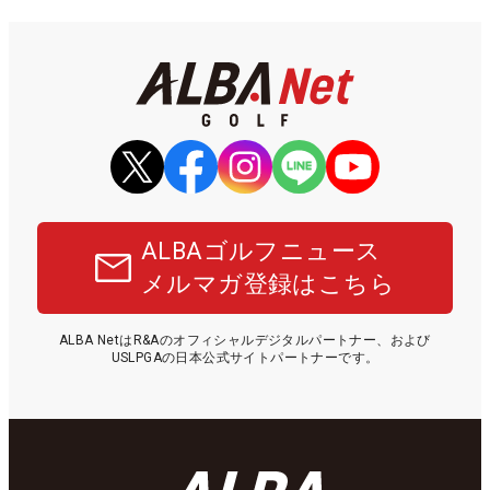
ALBAゴルフニュース
メルマガ登録はこちら
ALBA NetはR&Aのオフィシャルデジタルパートナー、および
USLPGAの日本公式サイトパートナーです。