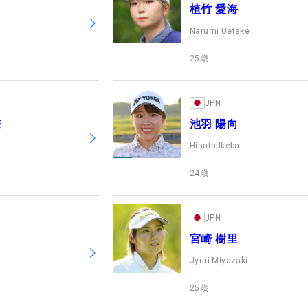
植竹 愛海
Narumi Uetake
25
歳
JPN
奈
池羽 陽向
Hinata Ikeba
24
歳
JPN
宮崎 樹里
Jyuri Miyazaki
25
歳