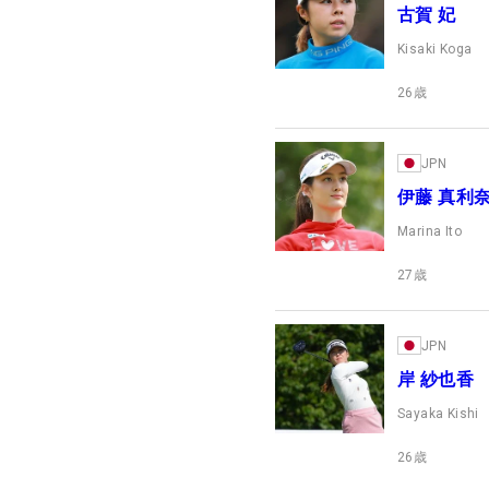
古賀 妃
Kisaki Koga
26
歳
JPN
伊藤 真利
Marina Ito
27
歳
JPN
岸 紗也香
Sayaka Kishi
26
歳