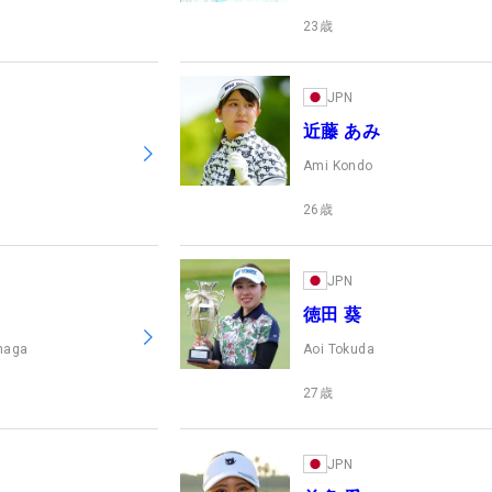
23
歳
JPN
近藤 あみ
Ami Kondo
26
歳
JPN
徳田 葵
naga
Aoi Tokuda
27
歳
JPN