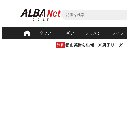
全ツアー
ギア
レッスン
ライフ
松山英樹ら出場 米男子リーダー
注目