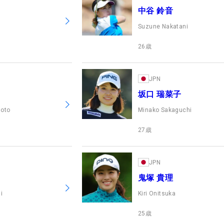
中谷 鈴音
Suzune Nakatani
26
歳
JPN
坂口 瑞菜子
oto
Minako Sakaguchi
27
歳
JPN
鬼塚 貴理
i
Kiri Onitsuka
25
歳