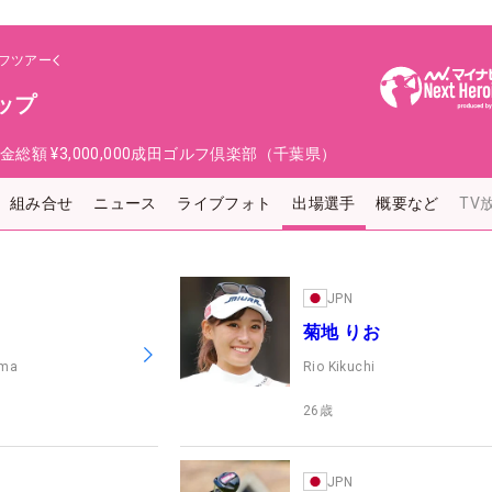
フツアー
ップ
金総額
¥3,000,000
成田ゴルフ倶楽部（千葉県）
組み合せ
ニュース
ライブフォト
出場選手
概要など
TV
JPN
菊地 りお
ima
Rio Kikuchi
26
歳
JPN