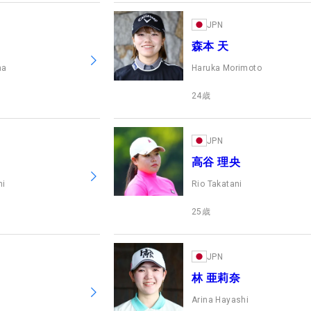
JPN
森本 天
ma
Haruka Morimoto
24
歳
JPN
高谷 理央
hi
Rio Takatani
25
歳
JPN
林 亜莉奈
Arina Hayashi