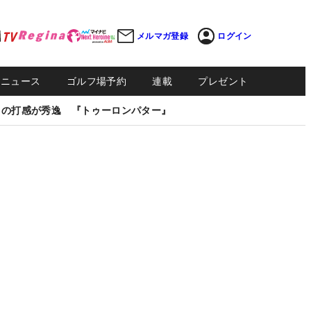
メルマガ登録
ログイン
Sニュース
ゴルフ場予約
連載
プレゼント
しの打感が秀逸 『トゥーロンパター』