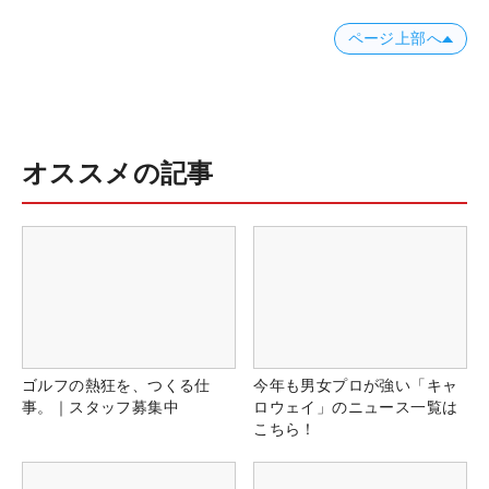
ページ上部へ
オススメの記事
ゴルフの熱狂を、つくる仕
今年も男女プロが強い「キャ
事。｜スタッフ募集中
ロウェイ」のニュース一覧は
こちら！