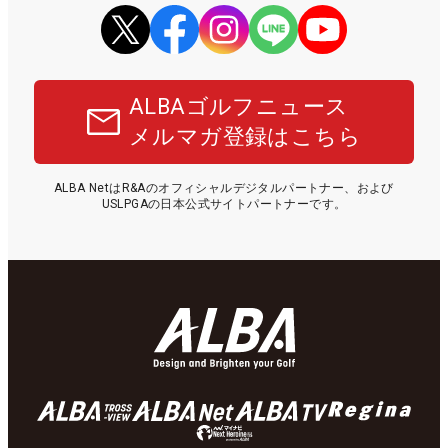
ALBAゴルフニュース
メルマガ登録はこちら
ALBA NetはR&Aのオフィシャルデジタルパートナー、および
USLPGAの日本公式サイトパートナーです。