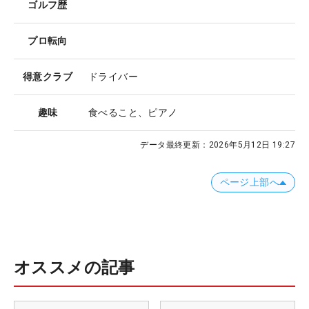
ゴルフ歴
プロ転向
得意クラブ
ドライバー
趣味
食べること、ピアノ
データ最終更新：
2026年5月12日 19:27
ページ上部へ
オススメの記事