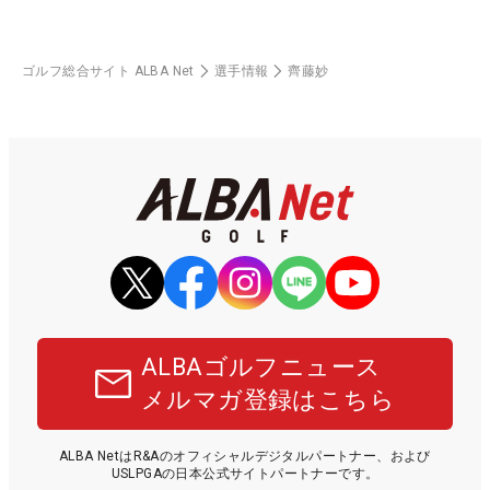
ゴルフ総合サイト ALBA Net
選手情報
齊藤妙
ALBAゴルフニュース
メルマガ登録はこちら
ALBA NetはR&Aのオフィシャルデジタルパートナー、および
USLPGAの日本公式サイトパートナーです。