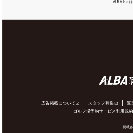
ALBA N
広告掲載について
スタッフ募集
運
ゴルフ場予約サービス利用規
掲載さ