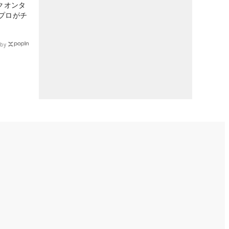
クオンタ
プロがチ
by