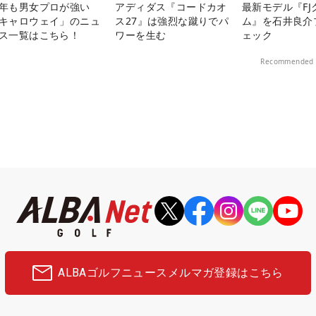
年も男女プロが強い
アディダス『コードカオ
最新モデル『FJ
キャロウェイ」のニュ
ス27』は強烈な蹴りでパ
ム』を石井良介
ス一覧はこちら！
ワーを生む
ェック
Recommended 
ALBAゴルフニュース
メルマガ登録はこちら