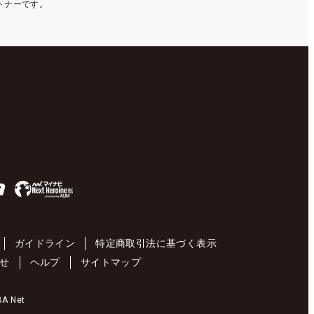
ートナーです。
ガイドライン
特定商取引法に基づく表示
せ
ヘルプ
サイトマップ
 Net