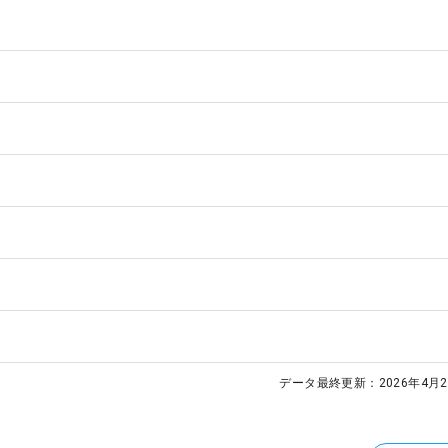
データ最終更新：
2026年4月2