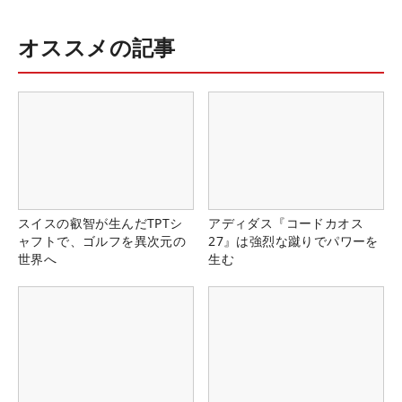
オススメの記事
スイスの叡智が生んだTPTシ
アディダス『コードカオス
ャフトで、ゴルフを異次元の
27』は強烈な蹴りでパワーを
世界へ
生む