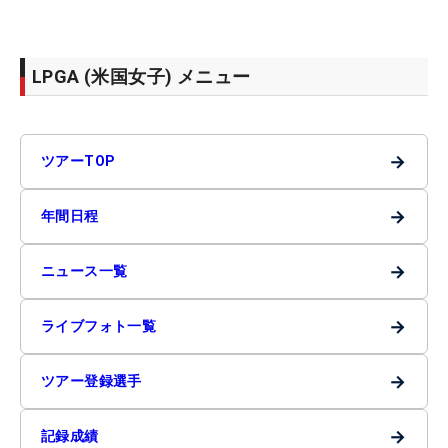
LPGA (米国女子) メニュー
→
ツアーTOP
→
年間日程
→
ニュース一覧
→
ライブフォト一覧
→
ツアー登録選手
→
記録成績