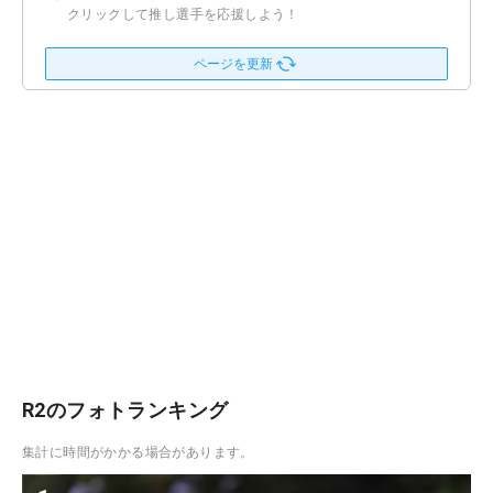
クリックして推し選手を応援しよう！
ページを更新
R2のフォトランキング
集計に時間がかかる場合があります。