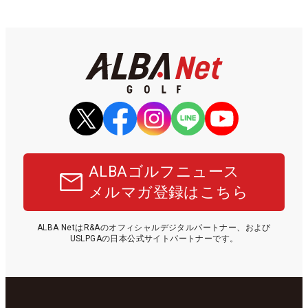
ALBAゴルフニュース
メルマガ登録はこちら
ALBA NetはR&Aのオフィシャルデジタルパートナー、および
USLPGAの日本公式サイトパートナーです。