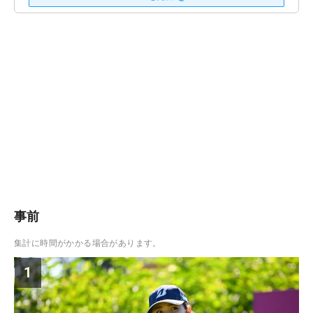
事前
集計に時間がかかる場合があります。
1