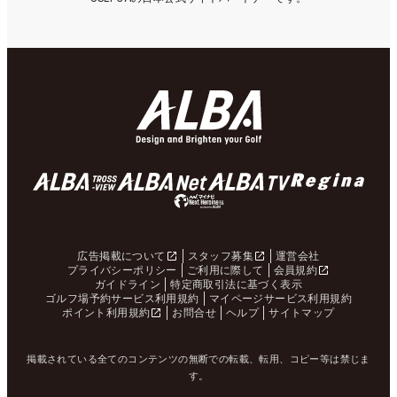
広告掲載について
スタッフ募集
運営会社
プライバシーポリシー
ご利用に際して
会員規約
ガイドライン
特定商取引法に基づく表示
ゴルフ場予約サービス利用規約
マイページサービス利用規約
ポイント利用規約
お問合せ
ヘルプ
サイトマップ
掲載されている全てのコンテンツの無断での転載、転用、コピー等は禁じま
す。