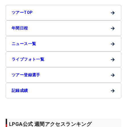
→
ツアーTOP
→
年間日程
→
ニュース一覧
→
ライブフォト一覧
→
ツアー登録選手
→
記録成績
LPGA公式 週間アクセスランキング