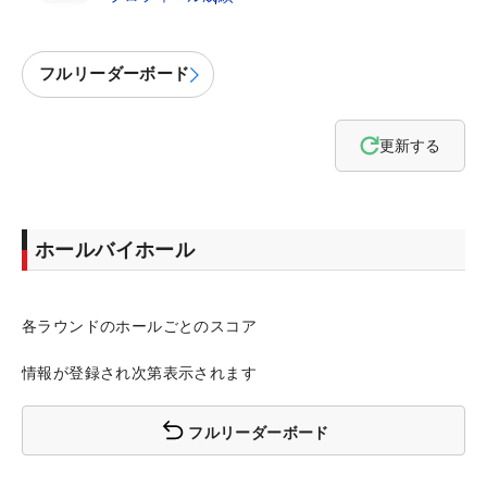
フルリーダーボード
更新する
ホールバイホール
各ラウンドのホールごとのスコア
情報が登録され次第表示されます
フルリーダーボード