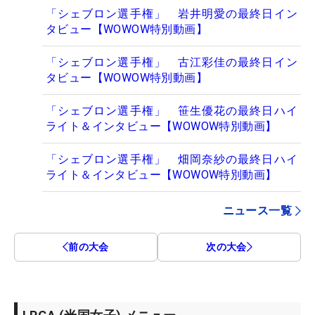
「シェブロン選手権」 岩井明愛の最終日イン
タビュー【WOWOW特別動画】
「シェブロン選手権」 古江彩佳の最終日イン
タビュー【WOWOW特別動画】
「シェブロン選手権」 笹生優花の最終日ハイ
ライト＆インタビュー【WOWOW特別動画】
「シェブロン選手権」 畑岡奈紗の最終日ハイ
ライト＆インタビュー【WOWOW特別動画】
ニュース一覧
前の大会
次の大会