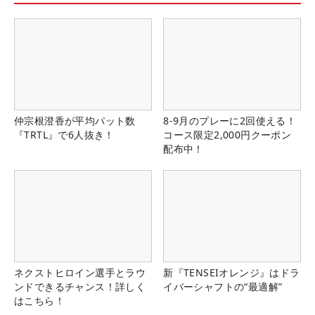
仲宗根澄香が平均パット数
8-9月のプレーに2回使える！
『TRTL』で6人抜き！
コース限定2,000円クーポン
配布中！
ネクストヒロイン選手とラウ
新『TENSEIオレンジ』はドラ
ンドできるチャンス！詳しく
イバーシャフトの“最適解”
はこちら！