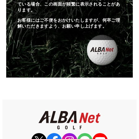
ている場合、この画面が頻繁に表示されることがあ
ります。
お客様にはご不便をおかけいたしますが、何卒ご理
解いただきますよう、お願い申し上げます。