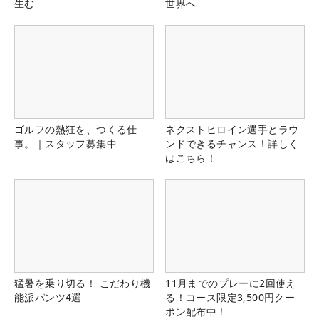
生む
世界へ
ゴルフの熱狂を、つくる仕
ネクストヒロイン選手とラウ
事。｜スタッフ募集中
ンドできるチャンス！詳しく
はこちら！
猛暑を乗り切る！ こだわり機
11月までのプレーに2回使え
能派パンツ4選
る！コース限定3,500円クー
ポン配布中！