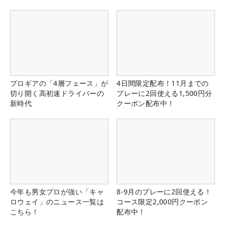
プロギアの「4層フェース」が
4日間限定配布！11月までの
切り開く高初速ドライバーの
プレーに2回使える1,500円分
新時代
クーポン配布中！
今年も男女プロが強い「キャ
8-9月のプレーに2回使える！
ロウェイ」のニュース一覧は
コース限定2,000円クーポン
こちら！
配布中！