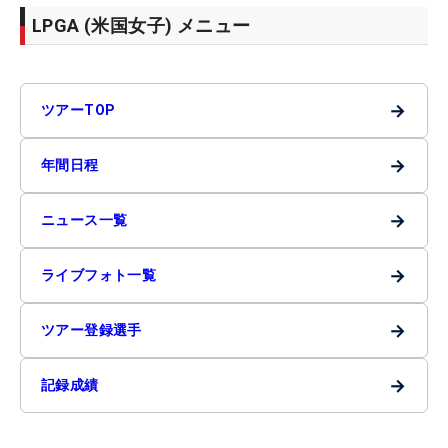
LPGA (米国女子) メニュー
→
ツアーTOP
→
年間日程
→
ニュース一覧
→
ライブフォト一覧
→
ツアー登録選手
→
記録成績