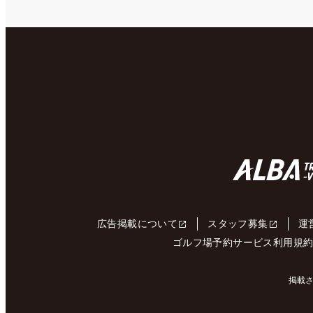
広告掲載について
スタッフ募集
運
ゴルフ場予約サービス利用規
掲載さ