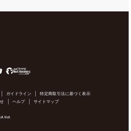
ガイドライン
特定商取引法に基づく表示
せ
ヘルプ
サイトマップ
 Net