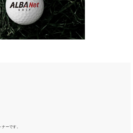
ートナーです。