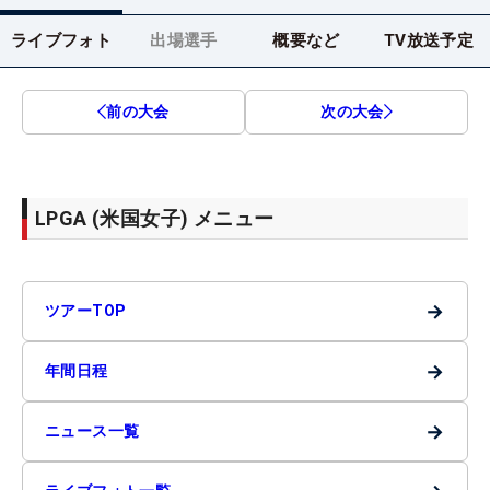
ライブフォト
出場選手
概要など
TV放送予定
前の大会
次の大会
LPGA (米国女子) メニュー
→
ツアーTOP
→
年間日程
→
ニュース一覧