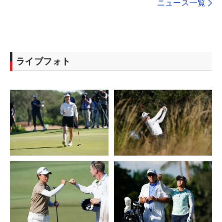
ニュース一覧
ライブフォト