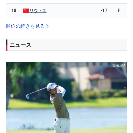
10
-17
F
リウ・ユ
順位の続きを見る
ニュース