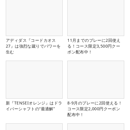
アディダス『コードカオス
11月までのプレーに2回使え
27』は強烈な蹴りでパワーを
る！コース限定3,500円クー
生む
ポン配布中！
新『TENSEIオレンジ』はドラ
8-9月のプレーに2回使える！
イバーシャフトの“最適解”
コース限定2,000円クーポン
配布中！