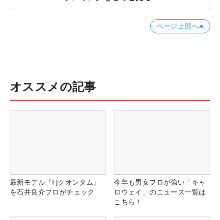
ページ上部へ
オススメの記事
最新モデル『FJクオンタム』
今年も男女プロが強い「キャ
を石井良介プロがチェック
ロウェイ」のニュース一覧は
こちら！