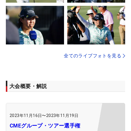
全てのライブフォトを見る
大会概要・解説
2023年11月16日
〜
2023年11月19日
CMEグループ・ツアー選手権