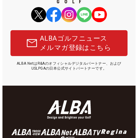
ALBAゴルフニュース
メルマガ登録はこちら
ALBA NetはR&Aのオフィシャルデジタルパートナー、および
USLPGAの日本公式サイトパートナーです。