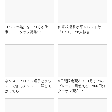
ゴルフの熱狂を、つくる仕
仲宗根澄香が平均パット数
事。｜スタッフ募集中
『TRTL』で6人抜き！
ネクストヒロイン選手とラウ
4日間限定配布！11月までの
ンドできるチャンス！詳しく
プレーに2回使える1,500円分
はこちら！
クーポン配布中！