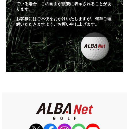
ている場合、この画面が頻繁に表示されることがあ
ります。
お客様にはご不便をおかけいたしますが、何卒ご理
解いただきますよう、お願い申し上げます。