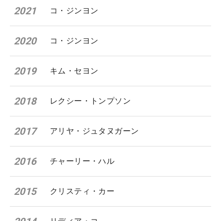
2021
コ・ジンヨン
2020
コ・ジンヨン
2019
キム・セヨン
2018
レクシー・トンプソン
2017
アリヤ・ジュタヌガーン
2016
チャーリー・ハル
2015
クリスティ・カー