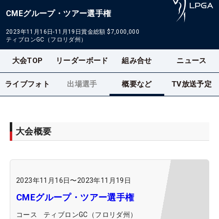
CMEグループ・ツアー選手権
2023年11月16日-11月19日
賞金総額
$7,000,000
ティブロンGC（フロリダ州）
大会TOP
リーダーボード
組み合せ
ニュース
ライブフォト
出場選手
概要など
TV放送予定
大会概要
2023年11月16日
〜
2023年11月19日
CMEグループ・ツアー選手権
コース
ティブロンGC（フロリダ州）