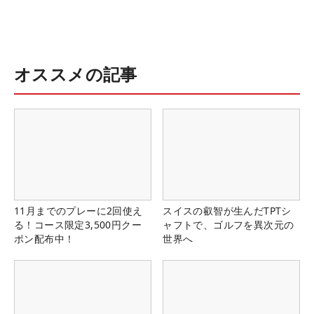
オススメの記事
11月までのプレーに2回使え
スイスの叡智が生んだTPTシ
る！コース限定3,500円クー
ャフトで、ゴルフを異次元の
ポン配布中！
世界へ