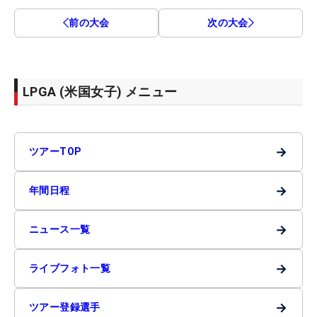
前の大会
次の大会
LPGA (米国女子) メニュー
→
ツアーTOP
→
年間日程
→
ニュース一覧
→
ライブフォト一覧
→
ツアー登録選手