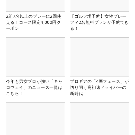
2組7名以上のプレーに2回使
【ゴルフ場予約】女性プレー
える！コース限定4,000円ク
フィ2名無料プランが予約でき
ーポン
る！
今年も男女プロが強い「キャ
プロギアの「4層フェース」が
ロウェイ」のニュース一覧は
切り開く高初速ドライバーの
こちら！
新時代