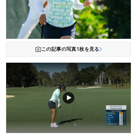
この記事の写真
1
枚を見る