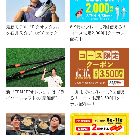
最新モデル『FJクオンタム』
8-9月のプレーに2回使える！
を石井良介プロがチェック
コース限定2,000円クーポン
配布中！
新『TENSEIオレンジ』はドラ
11月までのプレーに2回使え
イバーシャフトの“最適解”
る！コース限定3,500円クー
ポン配布中！