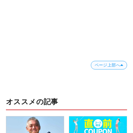
ページ上部へ
オススメの記事