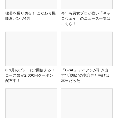
猛暑を乗り切る！ こだわり機
今年も男女プロが強い「キャ
能派パンツ4選
ロウェイ」のニュース一覧は
こちら！
8-9月のプレーに2回使える！
『G740』アイアンが引き出
コース限定2,000円クーポン
す“反則級”の寛容性と飛びは
配布中！
本当だった！