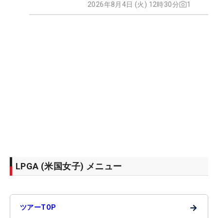
2026年8月4日 (火) 12時30分
1
LPGA (米国女子) メニュー
→
ツアーTOP