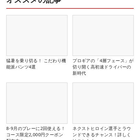
猛暑を乗り切る！ こだわり機
プロギアの「4層フェース」が
能派パンツ4選
切り開く高初速ドライバーの
新時代
8-9月のプレーに2回使える！
ネクストヒロイン選手とラウ
コース限定2,000円クーポン
ンドできるチャンス！詳しく