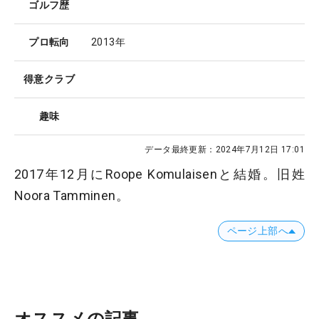
ゴルフ歴
プロ転向
2013年
得意クラブ
趣味
データ最終更新：
2024年7月12日 17:01
2017年12月にRoope Komulaisenと結婚。旧姓
Noora Tamminen。
ページ上部へ
オススメの記事