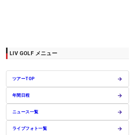
LIV GOLF メニュー
→
ツアーTOP
→
年間日程
→
ニュース一覧
→
ライブフォト一覧