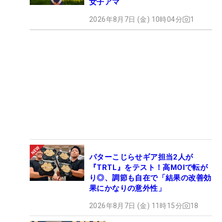
女子アマ
2026年8月7日 (金) 10時04分
1
パターこじらせギア担当2人が
『TRTL』をテスト！高MOIで転が
り◎、調節も自在で「結果の改善効
果にかなりの意外性」
2026年8月7日 (金) 11時15分
18