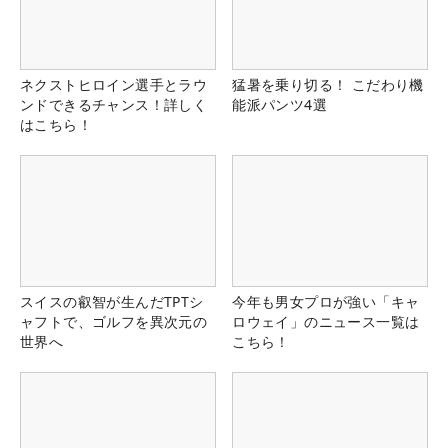
ネクストヒロイン選手とラウ
猛暑を乗り切る！ こだわり機
ンドできるチャンス！詳しく
能派パンツ4選
はこちら！
スイスの叡智が生んだTPTシ
今年も男女プロが強い「キャ
ャフトで、ゴルフを異次元の
ロウェイ」のニュース一覧は
世界へ
こちら！