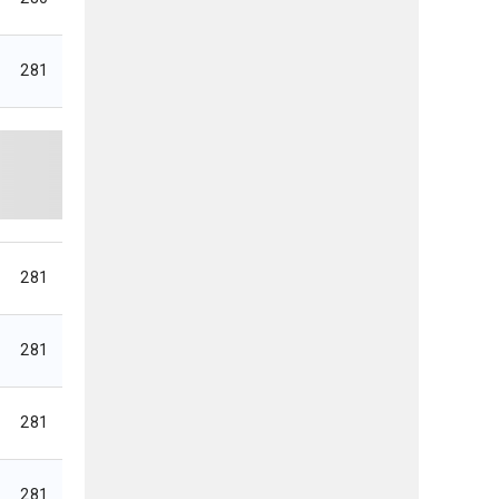
281
281
281
281
281