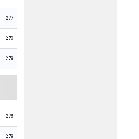
277
278
278
278
278