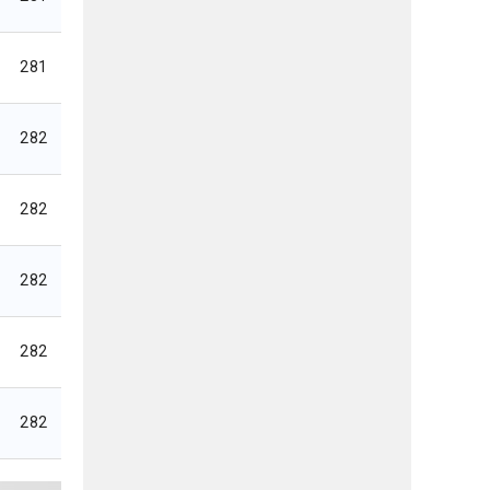
281
282
282
282
282
282