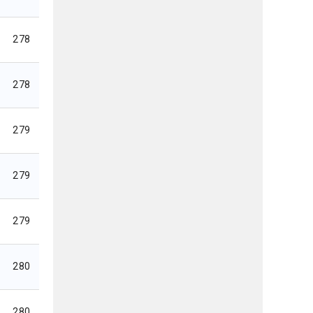
278
278
279
279
279
280
280