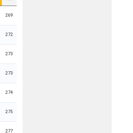
269
272
273
273
274
275
277