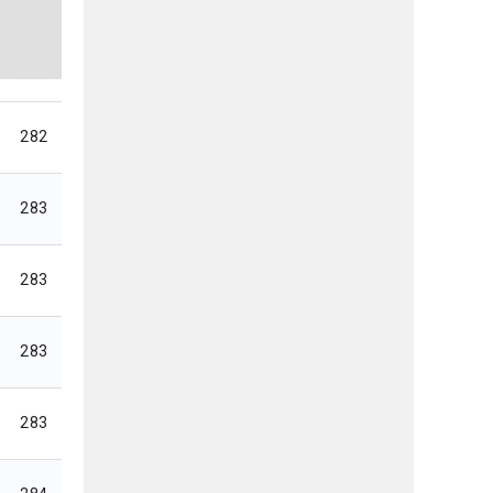
282
283
283
283
283