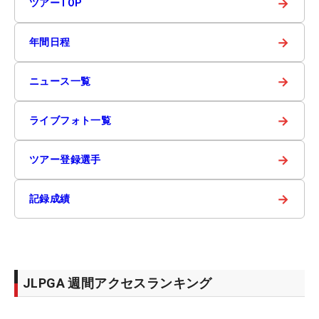
→
ツアーTOP
→
年間日程
→
ニュース一覧
→
ライブフォト一覧
→
ツアー登録選手
→
記録成績
JLPGA 週間アクセスランキング