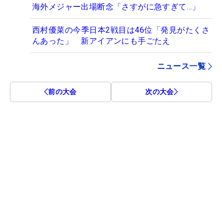
海外メジャー出場断念「さすがに急すぎて…」
西村優菜の今季日本2戦目は46位「発見がたくさ
んあった」 新アイアンにも手ごたえ
ニュース一覧
前の大会
次の大会