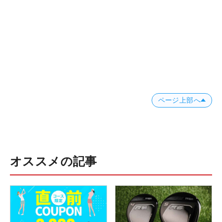
ページ上部へ
オススメの記事