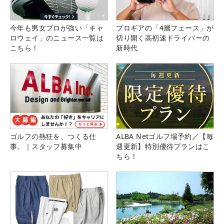
今年も男女プロが強い「キャ
プロギアの「4層フェース」が
ロウェイ」のニュース一覧は
切り開く高初速ドライバーの
こちら！
新時代
ゴルフの熱狂を、つくる仕
ALBA Netゴルフ場予約／【毎
事。｜スタッフ募集中
週更新】特別優待プランはこ
ちら！