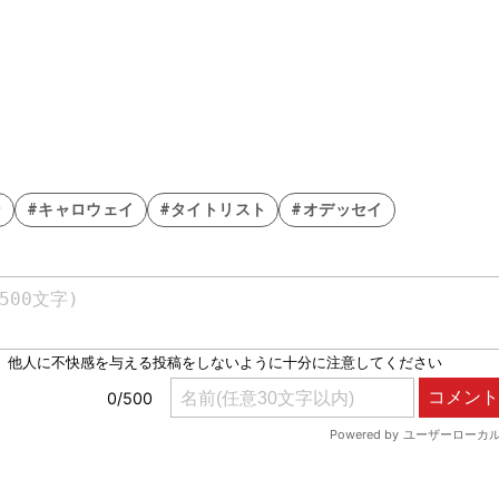
ン
#キャロウェイ
#タイトリスト
#オデッセイ