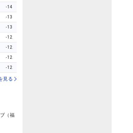
-14
-13
-13
-12
-12
-12
-12
を見る
ラブ（福