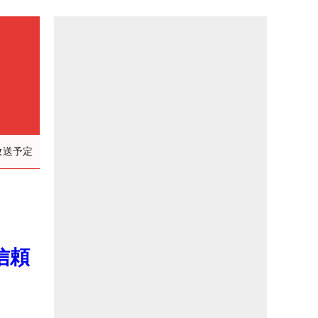
放送予定
信頼