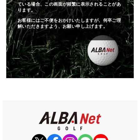
ている場合、この画面が頻繁に表示されることがあ
ります。
お客様にはご不便をおかけいたしますが、何卒ご理
解いただきますよう、お願い申し上げます。