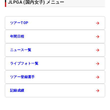
JLPGA (国内女子) メニュー
→
ツアーTOP
→
年間日程
→
ニュース一覧
→
ライブフォト一覧
→
ツアー登録選手
→
記録成績