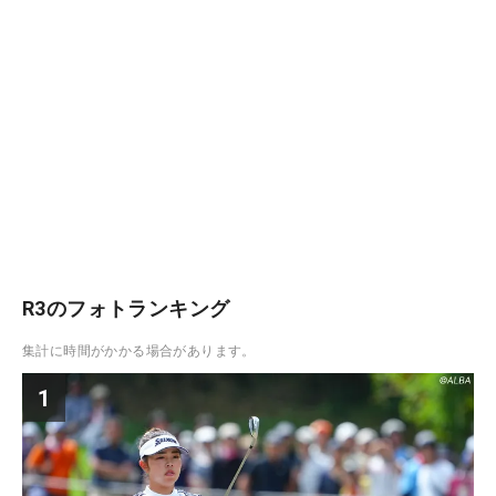
R3のフォトランキング
集計に時間がかかる場合があります。
1