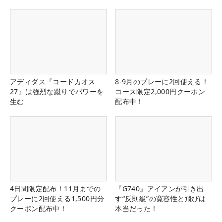
アディダス『コードカオス
8-9月のプレーに2回使える！
27』は強烈な蹴りでパワーを
コース限定2,000円クーポン
生む
配布中！
4日間限定配布！11月までの
『G740』アイアンが引き出
プレーに2回使える1,500円分
す“反則級”の寛容性と飛びは
クーポン配布中！
本当だった！