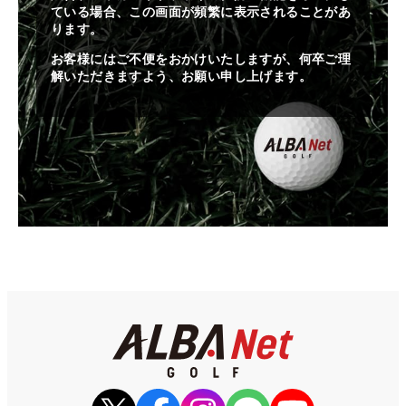
ている場合、この画面が頻繁に表示されることがあ
ります。
お客様にはご不便をおかけいたしますが、何卒ご理
解いただきますよう、お願い申し上げます。