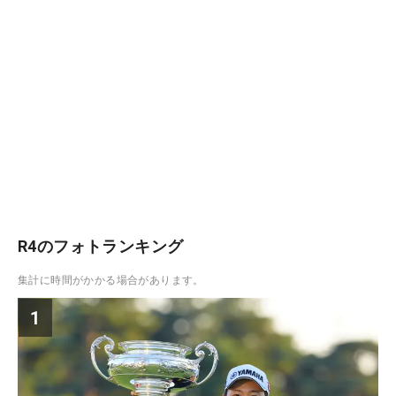
R4のフォトランキング
集計に時間がかかる場合があります。
1