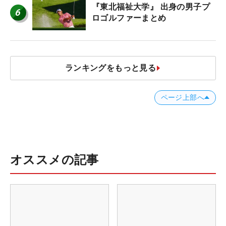
『東北福祉大学』 出身の男子プ
6
ロゴルファーまとめ
ランキングをもっと見る
ページ上部へ
オススメの記事