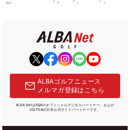
Net
子
ン
ト
ALBAゴルフニュース
メルマガ登録はこちら
ALBA NetはR&Aのオフィシャルデジタルパートナー、および
USLPGAの日本公式サイトパートナーです。