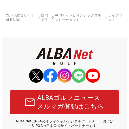
ゴルフ総合サイト
国内
ACNチャンピオンシップゴル
ライブフ
ALBA Net
男子
フトーナメント
ォト
ALBAゴルフニュース
メルマガ登録はこちら
ALBA NetはR&Aのオフィシャルデジタルパートナー、および
USLPGAの日本公式サイトパートナーです。