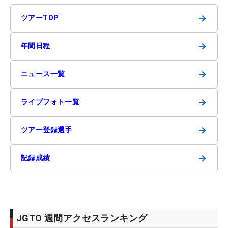
→
ツアーTOP
→
年間日程
→
ニュース一覧
→
ライブフォト一覧
→
ツアー登録選手
→
記録成績
JGTO 週間アクセスランキング