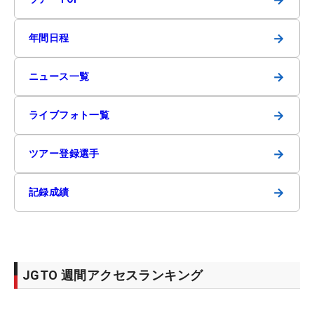
→
年間日程
→
ニュース一覧
→
ライブフォト一覧
→
ツアー登録選手
→
記録成績
JGTO 週間アクセスランキング