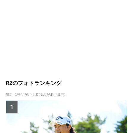
R2のフォトランキング
集計に時間がかかる場合があります。
1