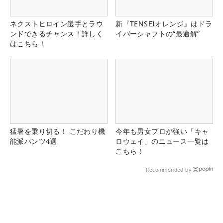
ネクストヒロイン選手とラウ
新『TENSEIオレンジ』はドラ
ンドできるチャンス！詳しく
イバーシャフトの“最適解”
はこちら！
猛暑を乗り切る！ こだわり機
今年も男女プロが強い「キャ
能派パンツ4選
ロウェイ」のニュース一覧は
こちら！
Recommended by