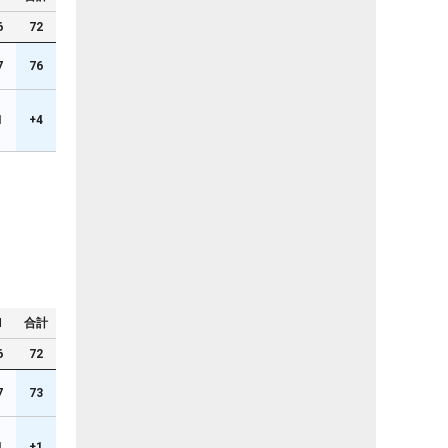
6
72
7
76
1
+4
N
合計
6
72
7
73
1
+1