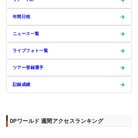
→
年間日程
→
ニュース一覧
→
ライブフォト一覧
→
ツアー登録選手
→
記録成績
DPワールド 週間アクセスランキング