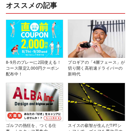
オススメの記事
8-9月のプレーに2回使える！
プロギアの「4層フェース」が
コース限定2,000円クーポン
切り開く高初速ドライバーの
配布中！
新時代
ゴルフの熱狂を、つくる仕
スイスの叡智が生んだTPTシ