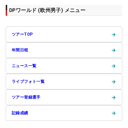
DPワールド (欧州男子) メニュー
→
ツアーTOP
→
年間日程
→
ニュース一覧
→
ライブフォト一覧
→
ツアー登録選手
→
記録成績