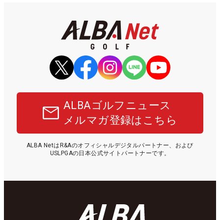
ALBAゴルフニュース
メルマガ登録はこちら
ALBA NetはR&Aのオフィシャルデジタルパートナー、および
USLPGAの日本公式サイトパートナーです。