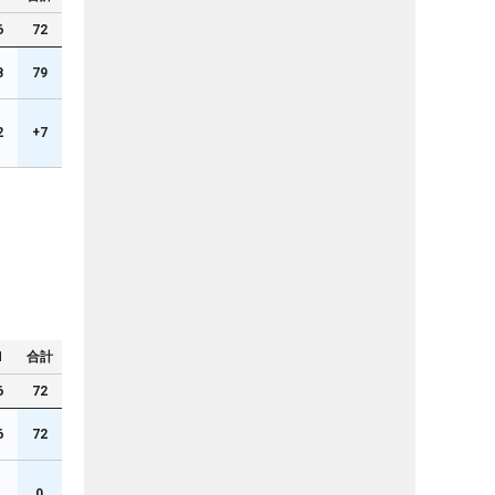
6
72
8
79
2
+7
N
合計
6
72
6
72
0