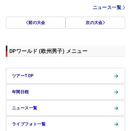
ニュース一覧
前の大会
次の大会
DPワールド (欧州男子) メニュー
→
ツアーTOP
→
年間日程
→
ニュース一覧
→
ライブフォト一覧