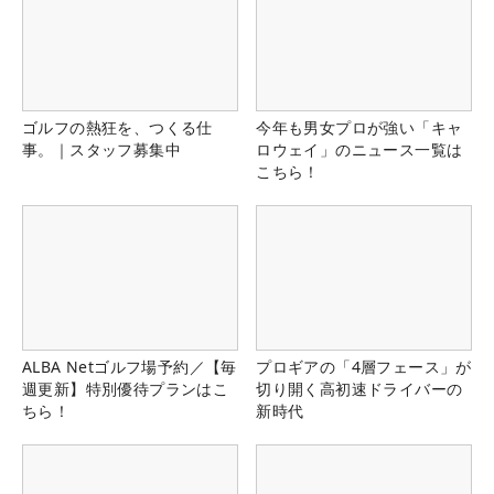
ゴルフの熱狂を、つくる仕
今年も男女プロが強い「キャ
事。｜スタッフ募集中
ロウェイ」のニュース一覧は
こちら！
ALBA Netゴルフ場予約／【毎
プロギアの「4層フェース」が
週更新】特別優待プランはこ
切り開く高初速ドライバーの
ちら！
新時代