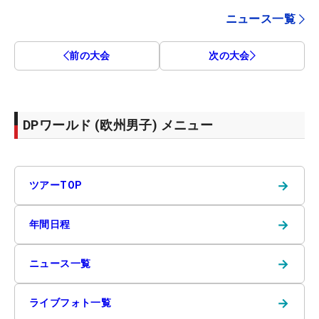
ニュース一覧
前の大会
次の大会
DPワールド (欧州男子) メニュー
→
ツアーTOP
→
年間日程
→
ニュース一覧
→
ライブフォト一覧