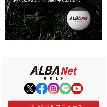
解いただきますよう、お願い申し上げます。
ALBAゴルフニュース