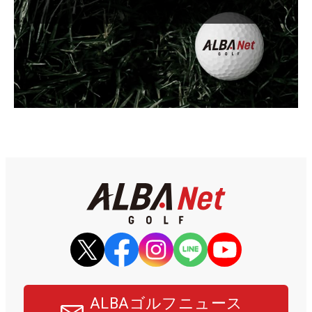
ALBAゴルフニュース