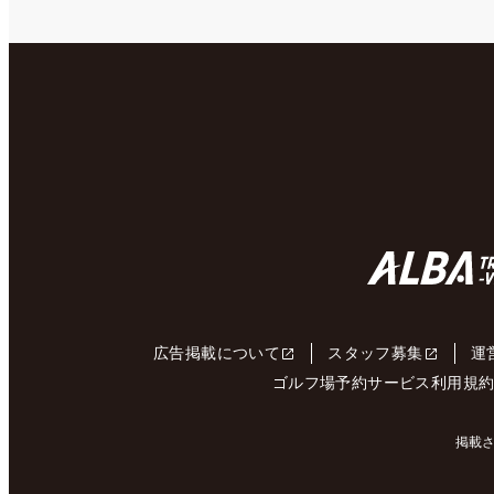
広告掲載について
スタッフ募集
運
ゴルフ場予約サービス利用規
掲載さ