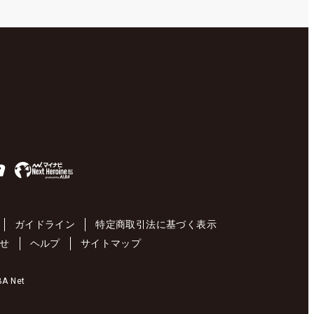
ガイドライン
特定商取引法に基づく表示
せ
ヘルプ
サイトマップ
 Net