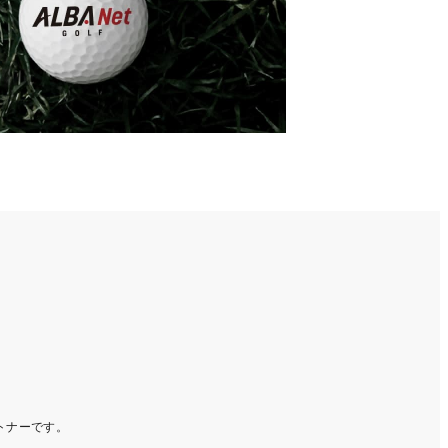
ートナーです。