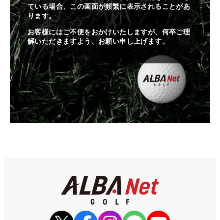
ている場合、この画面が頻繁に表示されることがあ
ります。
お客様にはご不便をおかけいたしますが、何卒ご理
解いただきますよう、お願い申し上げます。