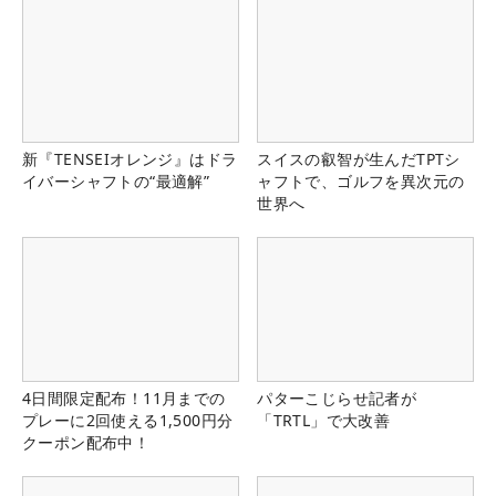
新『TENSEIオレンジ』はドラ
スイスの叡智が生んだTPTシ
イバーシャフトの“最適解”
ャフトで、ゴルフを異次元の
世界へ
4日間限定配布！11月までの
パターこじらせ記者が
プレーに2回使える1,500円分
「TRTL」で大改善
クーポン配布中！