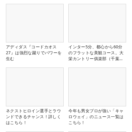
アディダス『コードカオス
インター5分、都心から60分
27』は強烈な蹴りでパワーを
のフラットな美観コース。大
生む
栄カントリー俱楽部（千葉
県）
ネクストヒロイン選手とラウ
今年も男女プロが強い「キャ
ンドできるチャンス！詳しく
ロウェイ」のニュース一覧は
はこちら！
こちら！