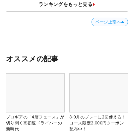
ランキングをもっと見る
ページ上部へ
オススメの記事
プロギアの「4層フェース」が
8-9月のプレーに2回使える！
切り開く高初速ドライバーの
コース限定2,000円クーポン
新時代
配布中！