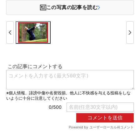
この写真の記事を読む