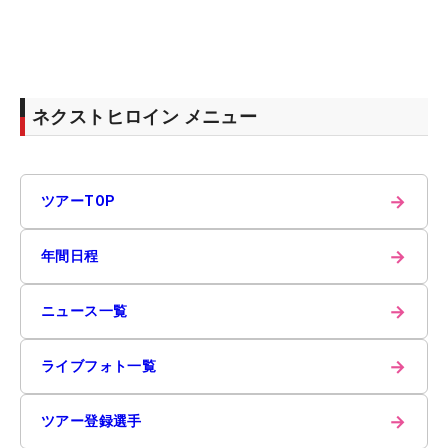
ネクストヒロイン メニュー
→
ツアーTOP
→
年間日程
→
ニュース一覧
→
ライブフォト一覧
→
ツアー登録選手