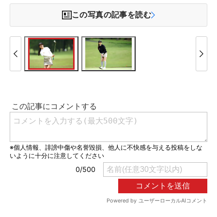
この写真の記事を読む