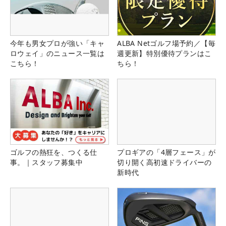
今年も男女プロが強い「キャ
ALBA Netゴルフ場予約／【毎
ロウェイ」のニュース一覧は
週更新】特別優待プランはこ
こちら！
ちら！
ゴルフの熱狂を、つくる仕
プロギアの「4層フェース」が
事。｜スタッフ募集中
切り開く高初速ドライバーの
新時代