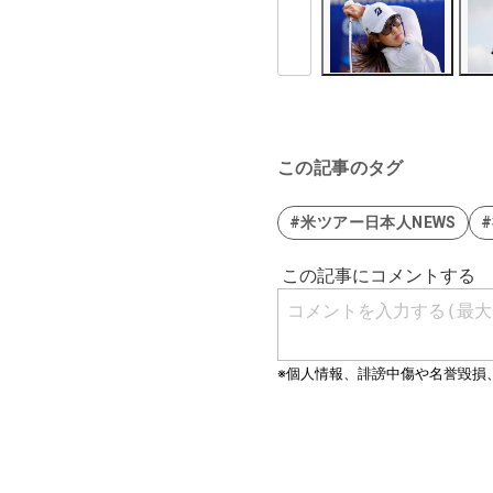
この記事のタグ
#米ツアー日本人NEWS