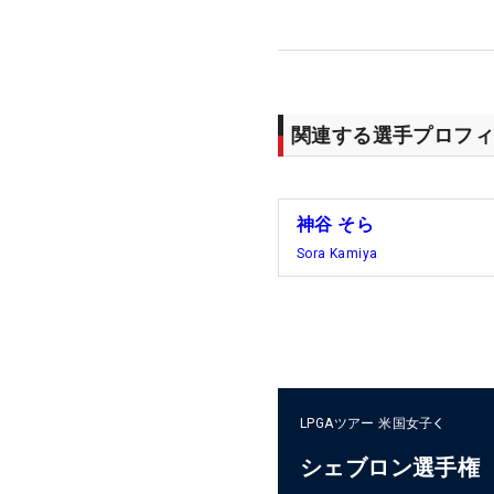
関連する選手プロフィ
神谷 そら
Sora Kamiya
LPGAツアー
米国女子
シェブロン選手権