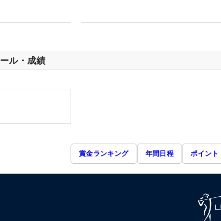
ール・成績
賞金ランキング
年間日程
ポイント