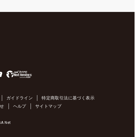
ガイドライン
特定商取引法に基づく表示
せ
ヘルプ
サイトマップ
 Net