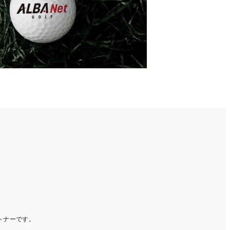
ートナーです。