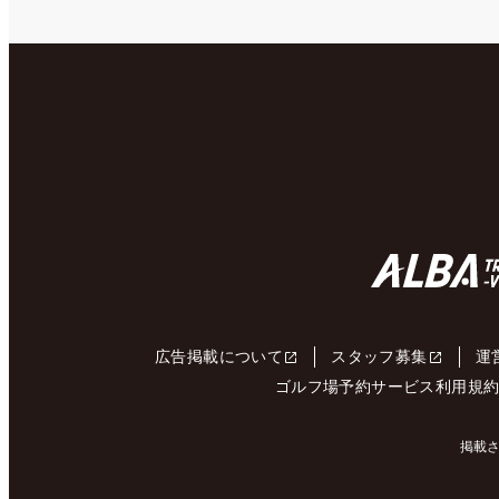
広告掲載について
スタッフ募集
運
ゴルフ場予約サービス利用規
掲載さ