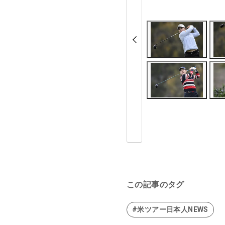
この記事のタグ
#米ツアー日本人NEWS