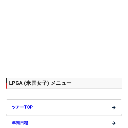
LPGA (米国女子) メニュー
→
ツアーTOP
→
年間日程