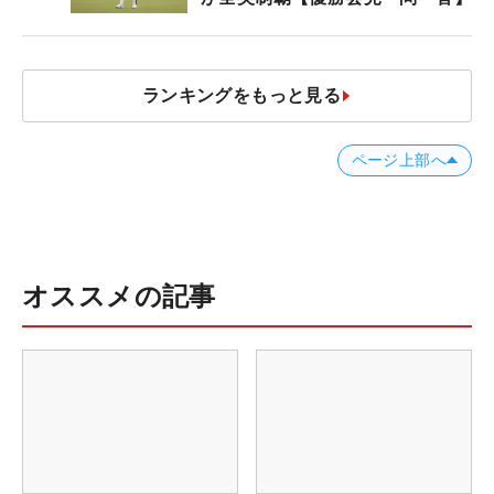
ランキングをもっと見る
ページ上部へ
オススメの記事