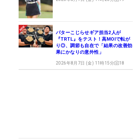
パターこじらせギア担当2人が
『TRTL』をテスト！高MOIで転が
り◎、調節も自在で「結果の改善効
果にかなりの意外性」
2026年8月7日 (金) 11時15分
18