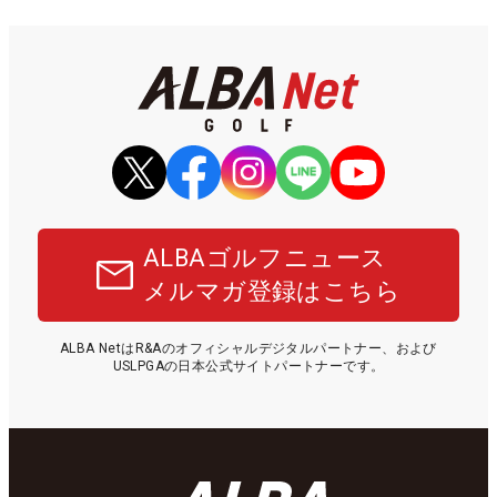
ALBAゴルフニュース
メルマガ登録はこちら
ALBA NetはR&Aのオフィシャルデジタルパートナー、および
USLPGAの日本公式サイトパートナーです。