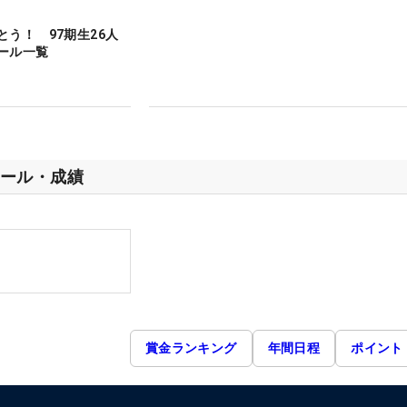
とう！ 97期生26人
ール一覧
ール・成績
賞金ランキング
年間日程
ポイント