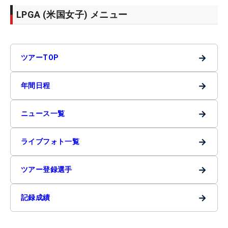
LPGA (米国女子) メニュー
→
ツアーTOP
→
年間日程
→
ニュース一覧
→
ライブフォト一覧
→
ツアー登録選手
→
記録成績