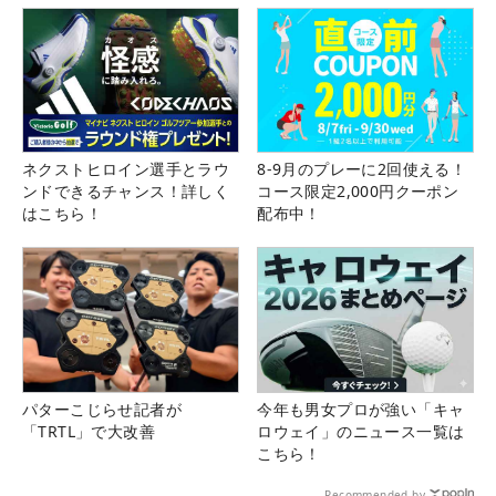
ネクストヒロイン選手とラウ
8-9月のプレーに2回使える！
ンドできるチャンス！詳しく
コース限定2,000円クーポン
はこちら！
配布中！
パターこじらせ記者が
今年も男女プロが強い「キャ
「TRTL」で大改善
ロウェイ」のニュース一覧は
こちら！
Recommended by