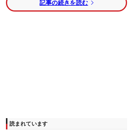
記事の続きを読む
読まれています